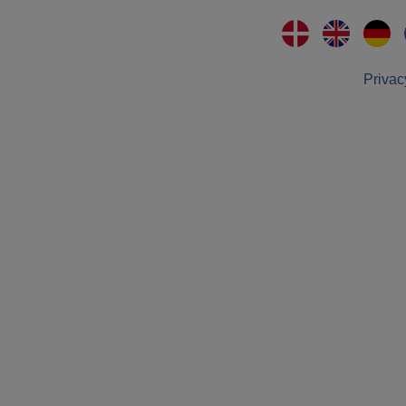
Privac