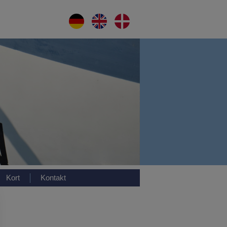
Kort
Kontakt