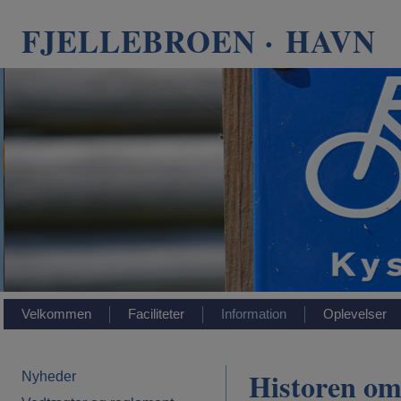
FJELLEBROEN · HAVN
Velkommen
Faciliteter
Information
Oplevelser
Historen om
Nyheder