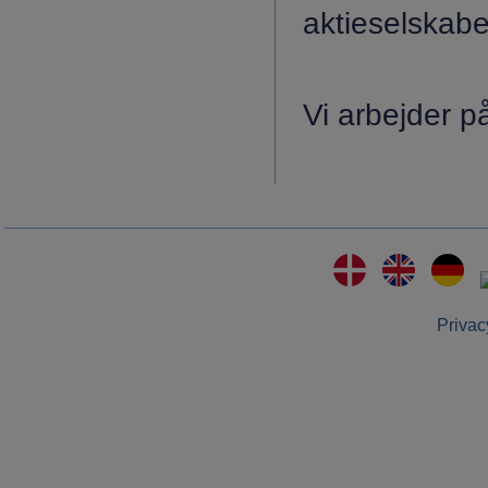
aktieselskabe
Vi arbejder p
Privac