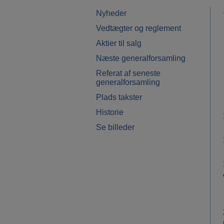
Nyheder
Vedtægter og reglement
Aktier til salg
Næste generalforsamling
Referat af seneste
generalforsamling
Plads takster
Historie
Se billeder