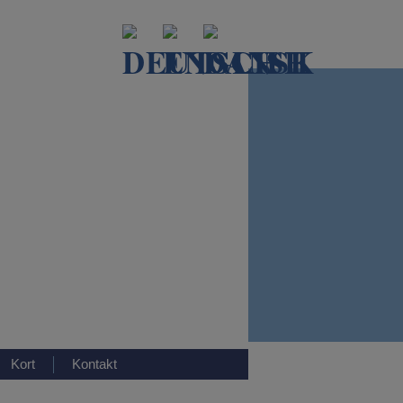
Kort
Kontakt