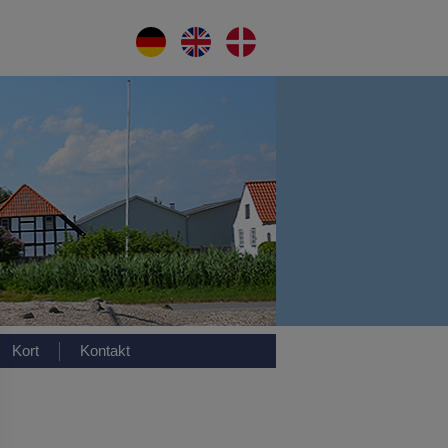
Kort
Kontakt