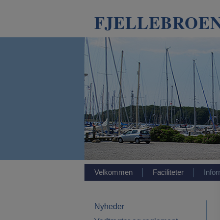
FJELLEBROEN
Velkommen
Faciliteter
Info
Nyheder