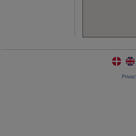
Privac